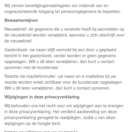
Wij nemen beveiligingsmaatregelen om misbruik van en
ongeautoriseerde toegang tot persoonsgegevens te beperken.
Bewaartermijnen
Nieuwsbrief: de gegevens die u verstrekt heeft bij aanmelden op
de nieuwsbrief worden verwijderd, wanneer u zich uitschrijft voor
de nieuwsbrief.
Gastenboek: uw naam blijft vermeld bij een door u geplaatst
bericht in het gastenboek, verder worden er geen gegevens
opgeslagen. Wilt u dit laten verwijderen, dan kunt u contact
opnemen met de kunstenaar.
Reactie via reactieformulier: uw naam en e-mailadres bij uw
reactie worden enkel zichtbaar voor de kunstenaar opgeslagen.
Wilt u dit laten verwijderen, dan kunt u contact opnemen.
Wijzigingen in deze privacyverklaring
Wij behouden ons het recht voor om wijzigingen aan te brengen
in deze privacyverklaring. Het verdient aanbeveling om deze
privacyverklaring geregeld te raadplegen, zodat u van deze
wijzigingen op de hoogte bent.