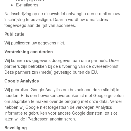
E-mailadres
Na inschrijving op de nieuwsbrief ontvangt u een e-mail om uw
inschrijving te bevestigen. Daarna wordt uw e-mailadres
toegevoegd aan de lijst van abonnees.
Publicatie
Wij publiceren uw gegevens niet.
Verstrekking aan derden
Wij kunnen uw gegevens doorgeven aan onze partners. Deze
partners zijn betrokken bij de uitvoering van de overeenkomst.
Deze partners zijn (mede) gevestigd buiten de EU.
Google Analytics
Wij gebruiken Google Analytics om bezoek aan deze site bij te
houden. Er is een bewerkersovereenkomst met Google gesloten
om afspraken te maken over de omgang met onze data. Verder
hebben wij Google niet toegestaan de verkregen Analytics
informatie te gebruiken voor andere Google diensten, tot slot
laten wij de IP-adressen anonimiseren.
Beveiliging